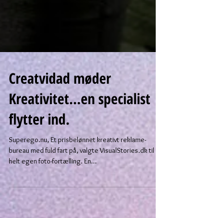
Creatvidad møder
Kreativitet...en specialist
flytter ind.
Superego.nu, Et prisbelønnet kreativt reklame-
bureau med fuld fart på, valgte VisualStories.dk til sin
helt egen foto-fortælling. En...