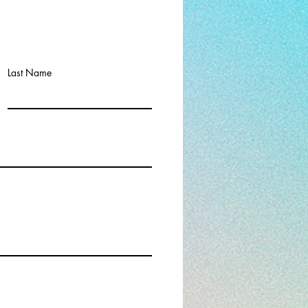
Last Name