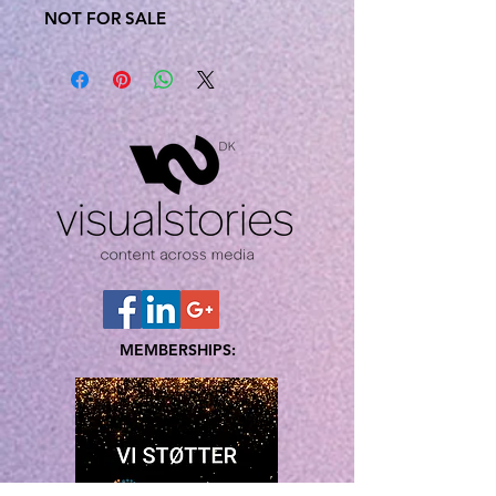
NOT FOR SALE
MEMBERSHIPS: